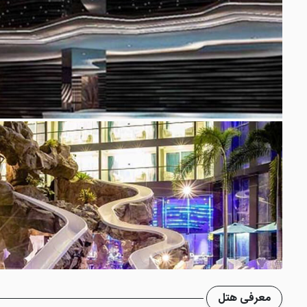
معرفی هتل