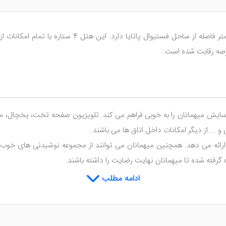
در پاتایای مرکزی قرار گرفته و تنها 800 متر فاصل
ایش میهمانان را به خوبی فراهم می کند. تلویزیون صفحه تخت، یخچال، می
. از دیگر امکانات داخل اتاق ها می باشند.
 ارائه می دهد. همچنین میهمانان می توانند از مجموعه نوشیدنی های خوب و
 گرفته شده تا میهمانان نهایت رضایت را داشته باشند.
ادامه مطلب
زور پاتایا