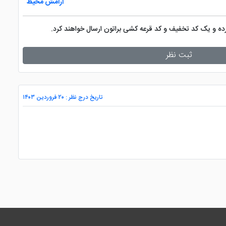
آرامش محیط
کرده و یک کد تخفیف و کد قرعه کشی براتون ارسال خواهند کرد.
ثبت نظر
تاریخ درج نظر : ۲۰ فروردین ۱۴۰۳