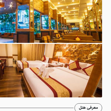
معرفی هتل