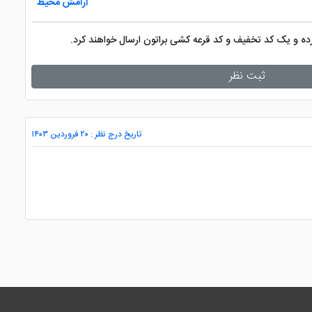
آرامش محیط
کرده و یک کد تخفیف و کد قرعه کشی براتون ارسال خواهند کرد.
ثبت نظر
تاریخ درج نظر : ۲۰ فروردین ۱۴۰۳