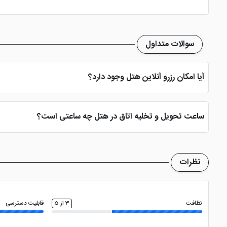
سوالات متداول
آیا امکان رزرو آنلاین هتل وجود دارد؟
بله، با انتخاب تاریخ ورود و خروج، نوع اتاق و تعداد نفرات می توانید پ
ساعت تحویل و تخلیه اتاق در هتل چه ساعتی است؟
ساعت تحویل اتاق ساعت 2 بعد از ظهر و ساعت تخلیه اتاق 12 ظهر می باشد
نظرات
نظافت
3 از 5
قابلیت دسترسی