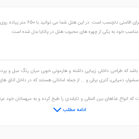
می باشد که طراحی داخلی زیبایی داشته و هارمونی خوبی میان رنگ مبل و پرد
وار، دمپایی، کتری برقی و ... از جمله اماناتی هستند که در داخل اتاق های ا
ه انواع غذاهای بین المللی و تایلندی را طبخ کرده و به میهمانان خود عر
ر هتل می توانید به صرف نوشیدنی های مختلف بپردازید و ساعاتی را به خوش
ادامه مطلب