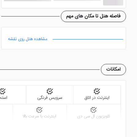
فاصله هتل تا مکان های مهم
مشاهده هتل روی نقشه
امکانات
اینترنت در اتاق
سرویس فرنگی
استخ
تلویزیون ال سی دی
اینترنت با سرعت بالا