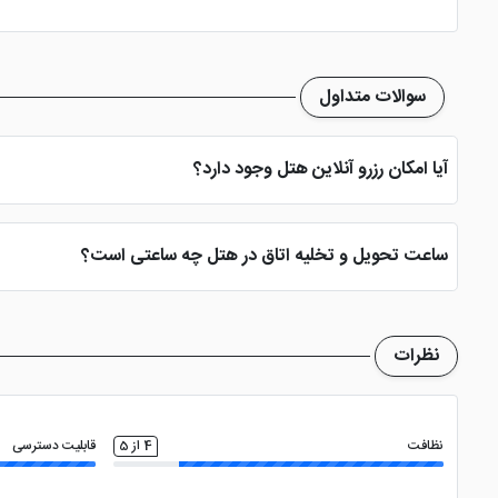
اتو
سوالات متداول
آیا امکان رزرو آنلاین هتل وجود دارد؟
بله، با انتخاب تاریخ ورود و خروج، نوع اتاق و تعداد نفرات می توانید پ
ساعت تحویل و تخلیه اتاق در هتل چه ساعتی است؟
ساعت تحویل اتاق ساعت 2 بعد از ظهر و ساعت تخلیه اتاق 12 ظهر می باشد
نظرات
نظافت
4 از 5
قابلیت دسترسی