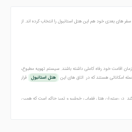
 سفر های بعدی خود هم این هتل استانبول را انتخاب کرده اند. از
 زمان اقامت خود رفاه کاملی داشته باشند. سیستم تهویه مطبوع،
جمله امکاناتی هستند که در اتاق های این
هتل استانبول
قرار
 کند. در رستوران هتل فضایی خوشبو و تمیز حاکم است که همین
ی بپردازید.