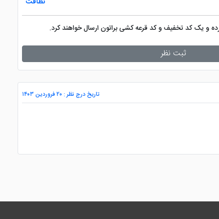
نظافت
کرده و یک کد تخفیف و کد قرعه کشی براتون ارسال خواهند کرد.
ثبت نظر
تاریخ درج نظر : ۲۰ فروردین ۱۴۰۳