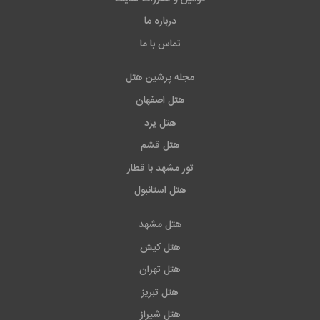
درباره ما
تماس با ما
مجله پرشین هتل
هتل اصفهان
هتل یزد
هتل قشم
تور مشهد با قطار
هتل استانبول
هتل مشهد
هتل کیش
هتل تهران
هتل تبریز
هتل شیراز