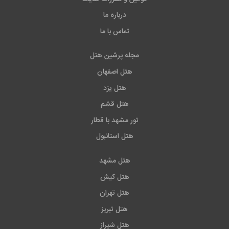
درباره ما
تماس با ما
مجله پرشین هتل
هتل اصفهان
هتل یزد
هتل قشم
تور مشهد با قطار
هتل استانبول
هتل مشهد
هتل کیش
هتل تهران
هتل تبریز
هتل شیراز