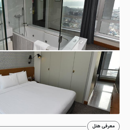
معرفی هتل