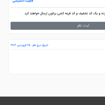
قابلیت دسترسی
کرده و یک کد تخفیف و کد قرعه کشی براتون ارسال خواهند کرد.
ثبت نظر
تاریخ درج نظر : ۲۵ فروردین ۱۴۰۳