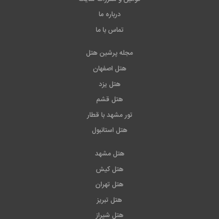
درباره ما
تماس با ما
مجله پرشین هتل
هتل اصفهان
هتل یزد
هتل قشم
تور مشهد با قطار
هتل استانبول
هتل مشهد
هتل کیش
هتل تهران
هتل تبریز
هتل شیراز