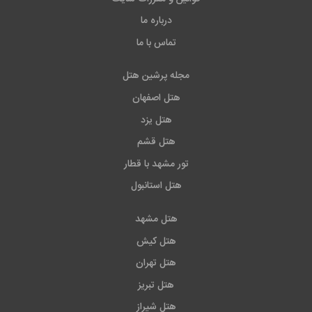
درباره ما
تماس با ما
مجله پرشین هتل
هتل اصفهان
هتل یزد
هتل قشم
تور مشهد با قطار
هتل استانبول
هتل مشهد
هتل کیش
هتل تهران
هتل تبریز
هتل شیراز