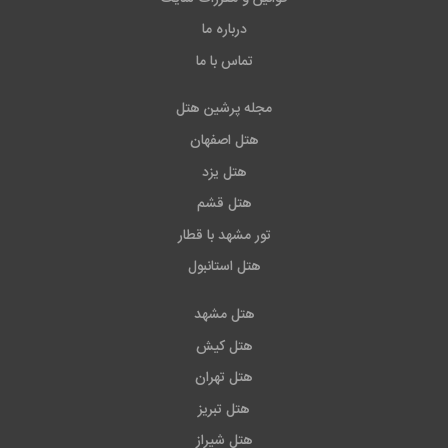
درباره ما
تماس با ما
مجله پرشین هتل
هتل اصفهان
هتل یزد
هتل قشم
تور مشهد با قطار
هتل استانبول
هتل مشهد
هتل کیش
هتل تهران
هتل تبریز
هتل شیراز