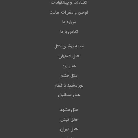
انتقادات و پیشنهادات
قوانین و مقررات سایت
درباره ما
تماس با ما
مجله پرشین هتل
هتل اصفهان
هتل یزد
هتل قشم
تور مشهد با قطار
هتل استانبول
هتل مشهد
هتل کیش
هتل تهران