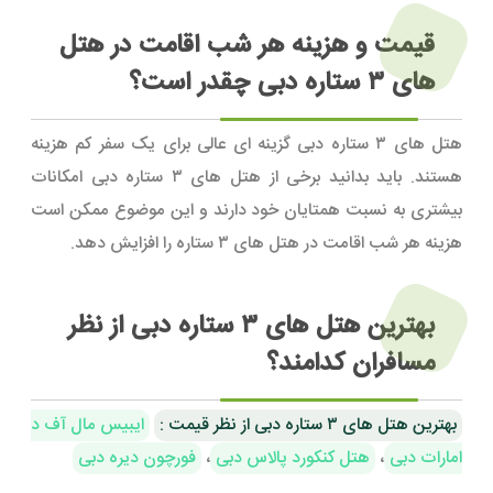
قیمت و هزینه هر شب اقامت در هتل
های ۳ ستاره دبی چقدر است؟
هتل های ۳ ستاره دبی گزینه ای عالی برای یک سفر کم هزینه
هستند. باید بدانید برخی از هتل های ۳ ستاره دبی امکانات
بیشتری به نسبت همتایان خود دارند و این موضوع ممکن است
هزینه هر شب اقامت در هتل های ۳ ستاره را افزایش دهد.
بهترین هتل های ۳ ستاره دبی از نظر
مسافران کدامند؟
بهترین هتل های ۳ ستاره دبی از نظر قیمت :
ایبیس مال آف د
امارات دبی
،
هتل کنکورد پالاس دبی
،
فورچون دیره دبی