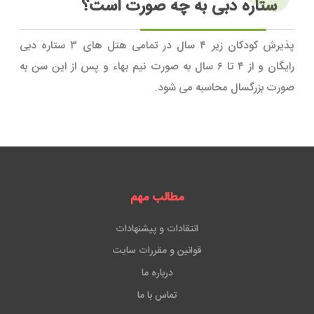
ستاره دبی به چه صورت است؟
پذیرش کودکان زیر ۴ سال در تمامی هتل های ۳ ستاره دبی
رایگان و از ۴ تا ۶ سال به صورت نیم بهاء و پس از این سن به
صورت بزرگسال محاسبه می شود.
مطالب مهم
انتقادات و پیشنهادات
قوانین و مقررات سایت
درباره ما
تماس با ما