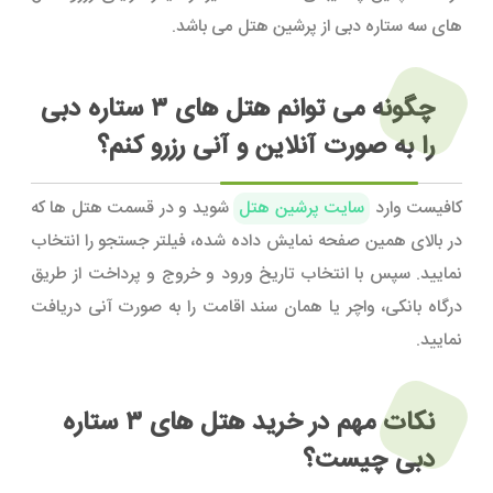
های سه ستاره دبی از پرشین هتل می باشد.
چگونه می توانم هتل های ۳ ستاره دبی
را به صورت آنلاین و آنی رزرو کنم؟
کافیست وارد
سایت پرشین هتل
شوید و در قسمت هتل ها که
در بالای همین صفحه نمایش داده شده، فیلتر جستجو را انتخاب
نمایید. سپس با انتخاب تاریخ ورود و خروج و پرداخت از طریق
درگاه بانکی، واچر یا همان سند اقامت را به صورت آنی دریافت
نمایید.
نکات مهم در خرید هتل های ۳ ستاره
دبی چیست؟