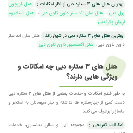
بهترین هتل های ۳ ستاره دبی از نظر امکانات :
هتل فورچون
پرل دبی
،
هتل سان اند سنز داون تاون دبی
،
هتل استادیوم
اربیان پلازا دبی
بهترین هتل های ۳ ستاره دبی در شیخ زائد :
هتل سان اند سنز
داون تاون دبی،
هتل اکسلسیور داون تاون دبی
هتل های ۳ ستاره دبی چه امکانات و
ویژگی هایی دارند؟
به طور قطع امکانات و خدمات بعضی از هتل های ۳ ستاره دبی
دست کمی از چهارستاره ها نداشته و نیاز میهمانان به استخر و
ماساژ را برطرف می کنند.
امکانات تفریحی :
مجموعه آبی و سالن بدنسازی، خدمات