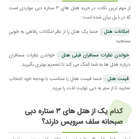
از مهم ترین نکات در خرید هتل های ۳ ستاره دبی مواردی است
که در ذیل بیان شده است :
امکانات هتل :
حتما یک هتل را از نظر امکانات رفاهی به خوبی
بسنجید
خواندن نظرات مسافران قبلی هتل :
خواندن نظرات مسافران
درباره هتل ها به شما کمک می کند تا تصمیم بهتری بگیرید.
قیمت هتل :
حتما قیمت هتل را متناسب با بودجه خود انتخاب
نمایید تا از سفر به دبی نهایت لذت را ببرید.
کدام یک از هتل های ۳ ستاره دبی
صبحانه سلف سرویس دارند؟