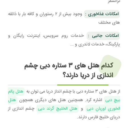
ترانسفر
امکانات غذاخوری :
وجود بیش از ۲ رستوران و کافه بار با ذائقه
های مختلف
امکانات جانبی :
خدمات روم سرویس، اینترنت رایگان و
پارکینگ، خدمات لاندری و ...
کدام هتل های ۳ ستاره دبی چشم
اندازی از دریا دارند؟
از هتل های ۳ ستاره دبی با چشم انداز دریا می توان به
هتل پالم
بیچ دبی
اشاره کرد. همچنین هتل های دیگری همچون
هتل
الخوری اوربان دبی
و
هتل الخلیج گرند دبی
چشم اندازی از
دریای خلیج فارس دارند.