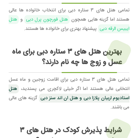
تمامی هتل های ۳ ستاره دبی برای انتخاب خانواده ها عالی
هستند اما گزینه هایی همچون
هتل فورچون پرل دبی
و
هتل
ایبیس الرقه دبی
پیشنهاد بهتری برای خانواده ها هستند.
بهترین هتل های ۳ ستاره دبی برای ماه
عسل و زوج ها چه نام دارند؟
تمامی هتل های ۳ ستاره دبی برای اقامت زوجین و ماه عسل
انتخابی عالی هستند اما اگر خیلی لاکچری می پسندید،
هتل
استادیوم اربیان پلازا دبی و هتل ان اند سنز دبی
گزینه های عالی
می باشند.
شرایط پذیرش کودک در هتل های ۳