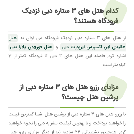
کدام هتل های ۳ ستاره دبی نزدیک
فرودگاه هستند؟
از هتل های ۳ ستاره دبی نزدیک فرودگاه می توان به
هتل
هالیدی این اکسپرس ایرپورت دبی
و
هتل فورچون پلازا دبی
اشاره کرد. فاصله این هتل های ۳ دبی تا فرودگاه کمتر از 3
کیلومتر است.
مزایای رزرو هتل های ۳ ستاره دبی از
پرشین هتل چیست؟
با رزرو هتل های ۳ ستاره دبی از پرشین هتل شما کمترین قیمت
را خواهید پرداخت و با بهترین کیفیت سفر به دبی را تجربه خواهید
کرد. همچنین پشتیبانی ۲۴ ساعته نیز از دیگر مزایای رزرو هتل