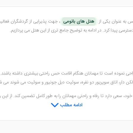
هتل های باتومی
طراحی نموده است تا مهمانان هنگام اقامت حس راحتی بیشتری داشته باشند.
لکن دار، اتاق سوپریور دو نفره، سوئیت دبل جونیور و سوئیت می شوند می ش
خود، سعی دارد تا رفاه و راحتی مهمانان را به طور کامل تضمین کند. از این 
 و قهوه ساز و .... در این هتل تعبیه شده است. ضمن اینکه تمامی نظاف
ادامه مطلب