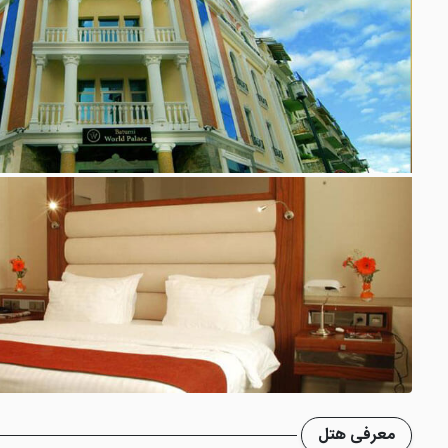
معرفی هتل