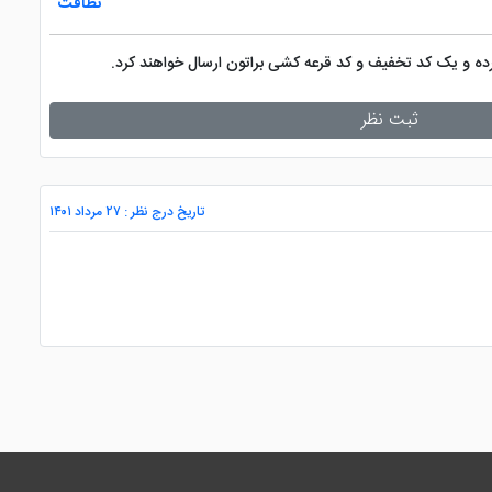
نظافت
کرده و یک کد تخفیف و کد قرعه کشی براتون ارسال خواهند کرد.
ثبت نظر
تاریخ درج نظر : ۲۷ مرداد ۱۴۰۱