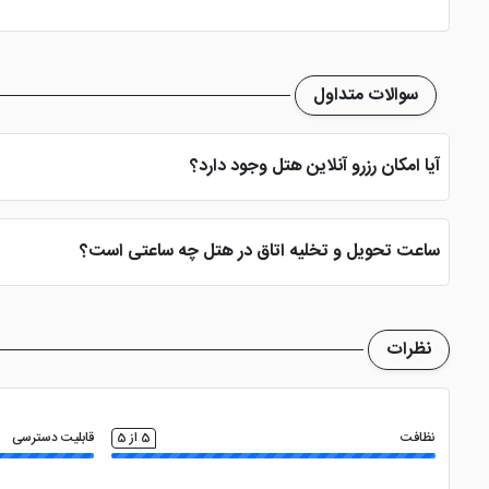
سوالات متداول
آیا امکان رزرو آنلاین هتل وجود دارد؟
بله، با انتخاب تاریخ ورود و خروج، نوع اتاق و تعداد نفرات می توانید پ
ساعت تحویل و تخلیه اتاق در هتل چه ساعتی است؟
ساعت تحویل اتاق ساعت 2 بعد از ظهر و ساعت تخلیه اتاق 12 ظهر می باشد
نظرات
نظافت
5 از 5
قابلیت دسترسی