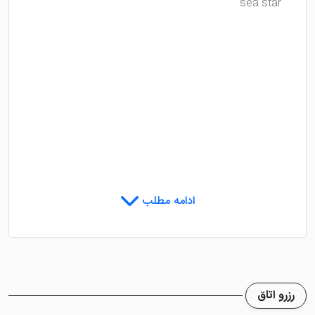
sea star
ادامه مطلب
رزرو اتاق