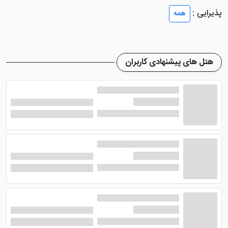
پذیرایی :
همه
هتل های پیشنهادی کاربران