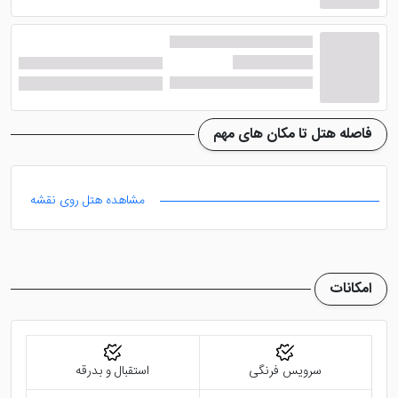
فاصله هتل تا مکان های مهم
مشاهده هتل روی نقشه
امکانات
سرویس فرنگی
استقبال و بدرقه