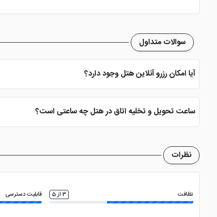
سوالات متداول
آیا امکان رزرو آنلاین هتل وجود دارد؟
بله، با انتخاب تاریخ ورود و خروج، نوع اتاق و تعداد نفرات می توانید پ
ساعت تحویل و تخلیه اتاق در هتل چه ساعتی است؟
ساعت تحویل اتاق ساعت 2 بعد از ظهر و ساعت تخلیه اتاق 12 ظهر می باشد
نظرات
نظافت
3 از 5
قابلیت دسترسی