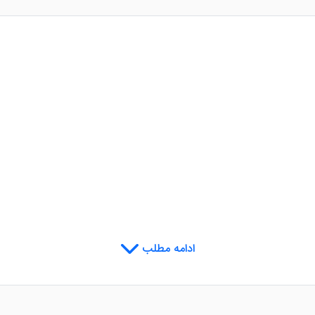
ادامه مطلب