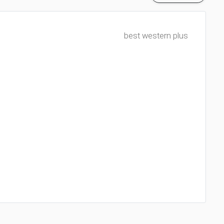
best western plus