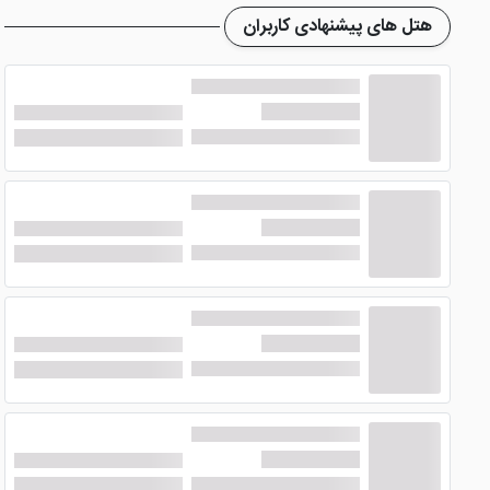
هتل های پیشنهادی کاربران