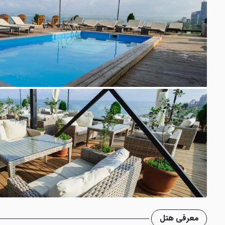
معرفی هتل