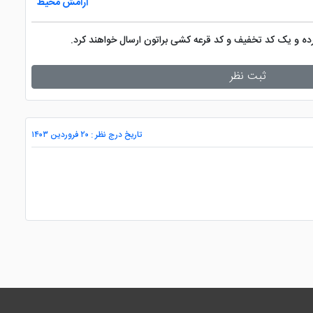
آرامش محیط
کرده و یک کد تخفیف و کد قرعه کشی براتون ارسال خواهند کرد.
ثبت نظر
تاریخ درج نظر : ۲۰ فروردین ۱۴۰۳