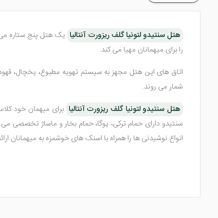
هتل سنتیدو لتونیا گلف ریزورت آنتالیا
را برای میهمانان مهیا می کند.
اتاق های این هتل مجهز به سیستم تهویه مطبوع، یخچال، قهوه ساز
شمار می روند.
هتل سنتیدو لتونیا گلف ریزورت آنتالیا
برای میهمان خود کلاس 
انواع نوشیدنی ها را همراه با اسنک های خوشمزه به میهمانان ارا