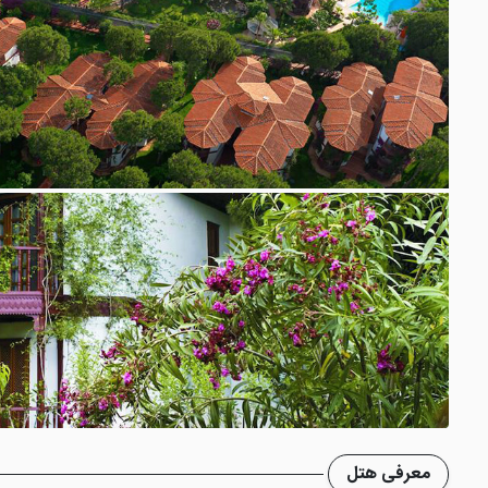
معرفی هتل