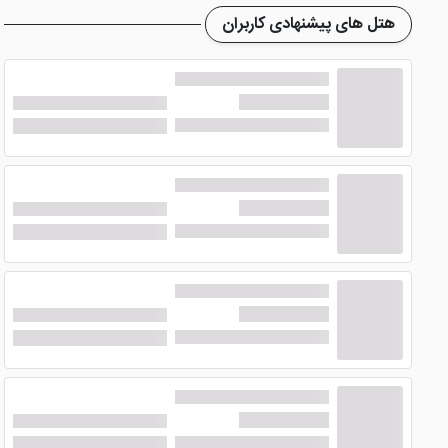
هتل های پیشنهادی کاربران