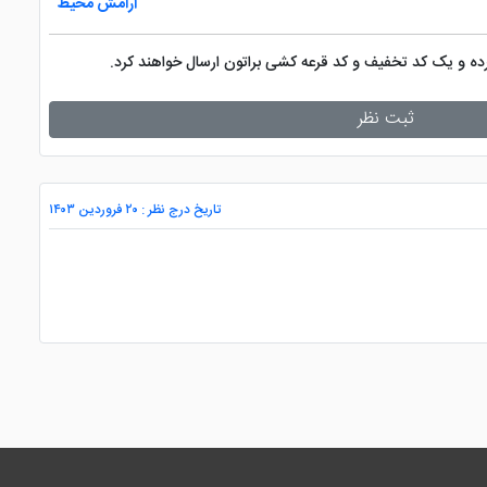
آرامش محیط
کرده و یک کد تخفیف و کد قرعه کشی براتون ارسال خواهند کرد.
ثبت نظر
تاریخ درج نظر : ۲۰ فروردین ۱۴۰۳