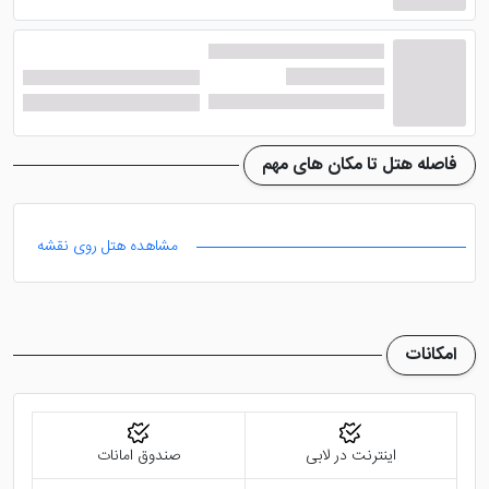
فاصله هتل تا مکان های مهم
مشاهده هتل روی نقشه
امکانات
اینترنت در لابی
صندوق امانات