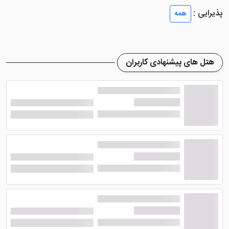
پذیرایی :
همه
هتل های پیشنهادی کاربران