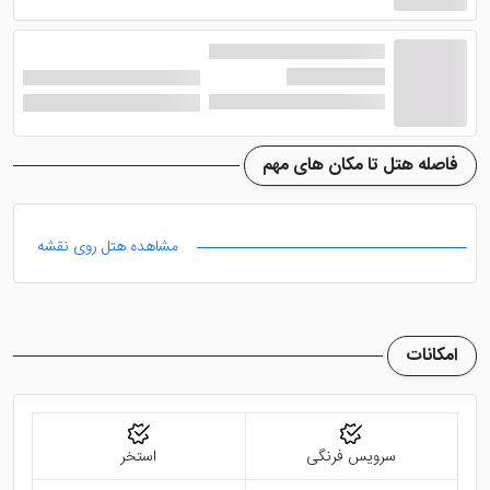
فاصله هتل تا مکان های مهم
مشاهده هتل روی نقشه
امکانات
سرویس فرنگی
استخر