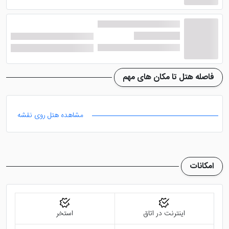
فاصله هتل تا مکان های مهم
مشاهده هتل روی نقشه
امکانات
اینترنت در اتاق
استخر