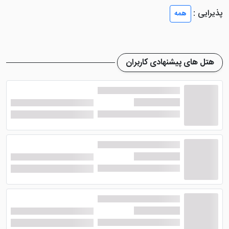
پذیرایی :
همه
هتل های پیشنهادی کاربران