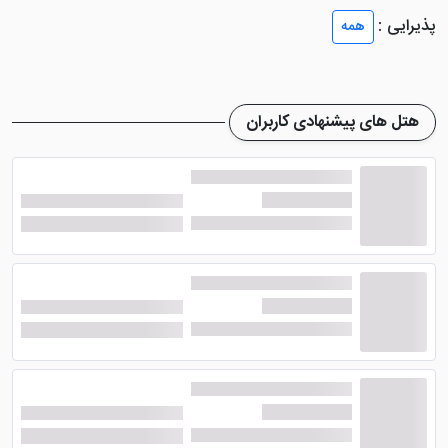
پذیرایی :
همه
هتل های پیشنهادی کاربران