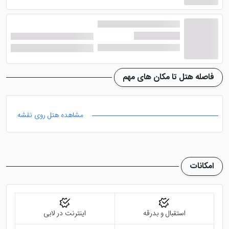
فاصله هتل تا مکان های مهم
مشاهده هتل روی نقشه
امکانات
استقبال و بدرقه
اینترنت در لابی