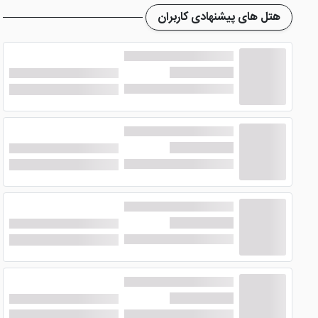
هتل های پیشنهادی کاربران