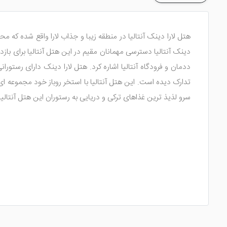
هتل لارا دینک آنتالیا در منطقه زیبا و جذاب لارا واقع شده که 
دینک آنتالیا دسترسی مهمانان مقیم در این هتل آنتالیا برای بازدی
ددمان و فرودگاه آنتالیا اشاره کرد. هتل لارا دینک دارای رستو
تدارک دیده است. این هتل آنتالیا با استخر روباز خود مجموعه ای ا
سرو لذیذ ترین غذاهای ترکی و دریایی به رستوران این هتل آنتالیا