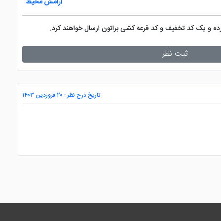
آرامش محیط
کرده و یک کد تخفیف و کد قرعه کشی براتون ارسال خواهند کرد.
ثبت نظر
تاریخ درج نظر : ۲۰ فروردین ۱۴۰۳