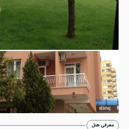
معرفی هتل