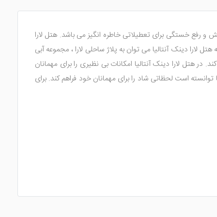
امش و رفع خستگی برای تعطیلاتی خاطره انگیز می باشد. هتل لارا
هتل لارا دینک آنتالیا می توان به پلاژ ساحلی لارا ، مجموعه آبی
 در هتل لارا دینک آنتالیا امکانات بی نظیری را برای مهمانان
یا توانسته است لحظاتی شاد را برای مهمانان خود فراهم کند. برای