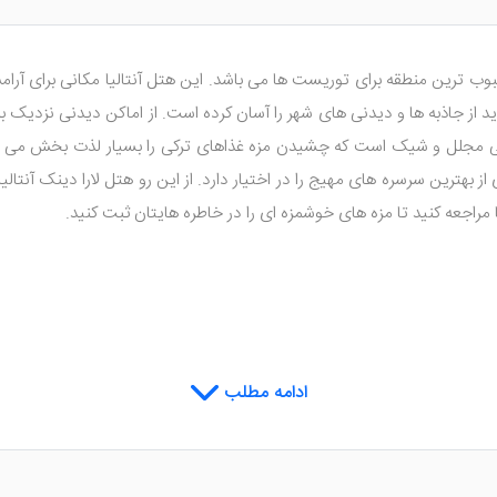
محبوب ترین منطقه برای توریست ها می باشد. این هتل آنتالیا مکانی برای آر
د از جاذبه ها و دیدنی های شهر را آسان کرده است. از اماکن دیدنی نزدیک به 
رانی مجلل و شیک است که چشیدن مزه غذاهای ترکی را بسیار لذت بخش می کند.
ز بهترین سرسره های مهیج را در اختیار دارد. از این رو هتل لارا دینک آنتال
 مراجعه کنید تا مزه های خوشمزه ای را در خاطره هایتان ثبت کنید.
ادامه مطلب