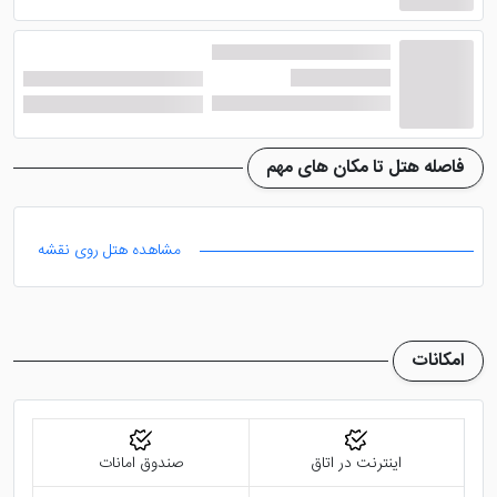
فاصله هتل تا مکان های مهم
مشاهده هتل روی نقشه
امکانات
اینترنت در اتاق
صندوق امانات