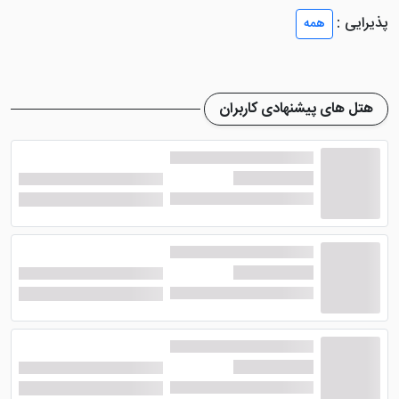
پذیرایی :
همه
هتل های پیشنهادی کاربران