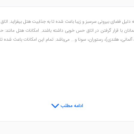
ل به دلیل فضای بیرونی سرسبز و زیبا باعث شده تا به جذابیت هتل بیفزاید. اتا
نان با قرار گرفتن در اتاق حس خوبی داشته باشند. امکانات هتل مانند: 
نی، هلندی)، رستوران، سونا و... می‌باشد. تمام این امکانات باعث شده تا هت
ادامه مطلب