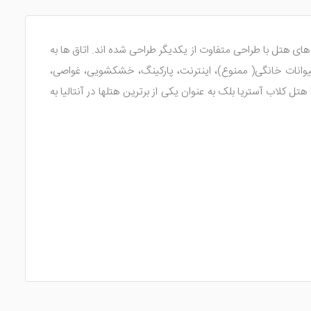
ق های هتل با طراحی متفاوت از یکدیگر طراحی شده اند. اتاق ها به
حیوانات خانگی( ممنوع)، اینترنت، پارکینگ، خشکشویی، غواصی،
ل کلاب آستریا بلک به عنوان یکی از برترین هتلها در آنتالیا به