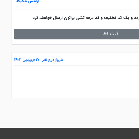
آرامش محیط
کرده و یک کد تخفیف و کد قرعه کشی براتون ارسال خواهند کرد.
ثبت نظر
تاریخ درج نظر : ۲۰ فروردین ۱۴۰۳