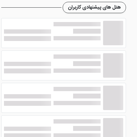
هتل های پیشنهادی کاربران