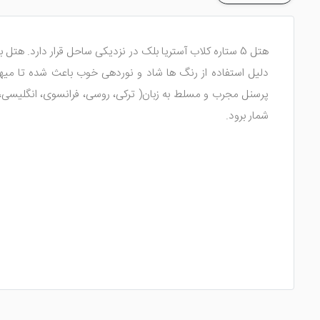
هتل 5 ستاره کلاب آستریا بلک در نزدیکی ساحل قرار دارد. هت
دلیل استفاده از رنگ ها شاد و نوردهی خوب باعث شده تا میهما
پرسنل مجرب و مسلط به زبان( ترکی، روسی، فرانسوی، انگلیسی، آلما
شمار برود.