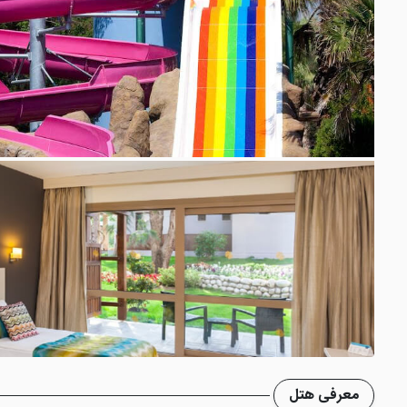
معرفی هتل