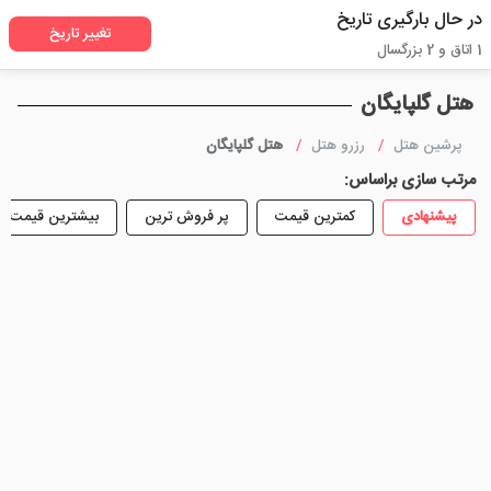
در حال بارگیری تاریخ
تغییر تاریخ
1 اتاق و 2 بزرگسال
هتل گلپایگان
پرشین هتل
رزرو هتل
هتل گلپایگان
مرتب سازی براساس:
پیشنهادی
کمترین قیمت
پر فروش ترین
بیشترین قیمت