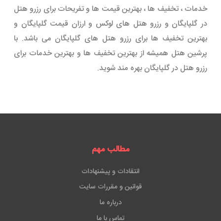
خدمات ، تخفیف ها ، بهترین قیمت ها و تفریحات برای رزرو هتل
در گلپایگان و رزرو هتل های لوکس و ارزان قیمت گلپایگان و
بهترین تخفیف ها برای رزرو هتل های گلپایگان می باشد. با
پرشین هتل همیشه از بهترین تخفیف ها و بهترین خدمات برای
رزرو هتل در گلپایگان بهره مند شوید.
مطالب مهم
انتقادات و پیشنهادات
قوانین و مقررات سایت
درباره ما
تماس با ما