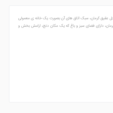
هتل عقیق کرمان، سبک اتاق های آن بصورت یک خانه ی معمولی
ن، دارای فضای سبز و باغ که یک مکان دنج، ارامش بخش و