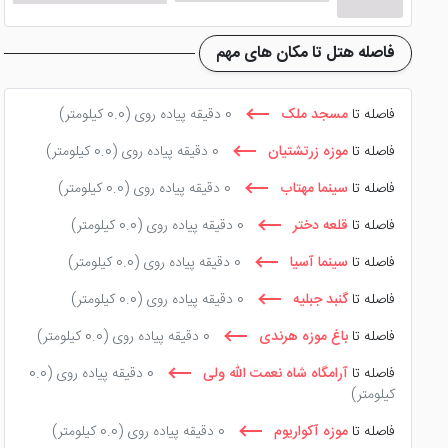
فاصله هتل تا مکان های مهم
فاصله تا
مسجد ملک
0 دقیقه پیاده روی
(0.0 کیلومتر)
فاصله تا
موزه زرتشتیان
0 دقیقه پیاده روی
(0.0 کیلومتر)
فاصله تا
سینما مهتاب
0 دقیقه پیاده روی
(0.0 کیلومتر)
فاصله تا
قلعه دختر
0 دقیقه پیاده روی
(0.0 کیلومتر)
فاصله تا
سینما آسیا
0 دقیقه پیاده روی
(0.0 کیلومتر)
فاصله تا
گنبد جبلیه
0 دقیقه پیاده روی
(0.0 کیلومتر)
فاصله تا
باغ موزه هرندی
0 دقیقه پیاده روی
(0.0 کیلومتر)
فاصله تا
آرامگاه شاه نعمت الله ولی
0 دقیقه پیاده روی
(0.0
کیلومتر)
فاصله تا
موزه آکواریوم
0 دقیقه پیاده روی
(0.0 کیلومتر)