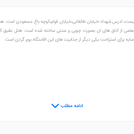
 نیست، ادرس:شهداد-خیابان طالقانی،خیابان قوام،کوچه باغ مسعودی است. 
 از اتاق های ان بصورت چوبی و سنتی ساخته شده است. هتل عقیق کرما
سایه برای استراحت یکی دیگر از جذابیت های این اقامتگاه بوم گردی است
ادامه مطلب