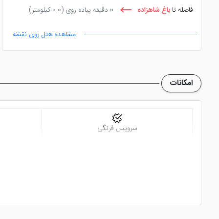
فاصله تا
باغ شاهزاده
0 دقیقه پیاده روی
(0.0 کیلومتر)
مشاهده هتل روی نقشه
امکانات
سرویس فرنگی