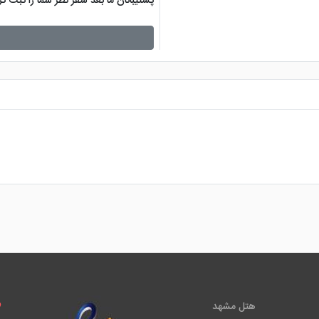
پشتیبانان ما بعد سفر نظر شما را ثبت 
هتل مشهد