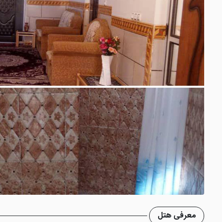
معرفی هتل