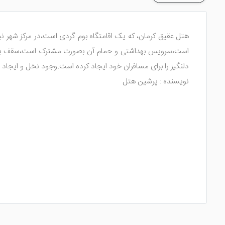
هتل عقیق کرمان، که یک اقامتگاه بوم گردی است،در مرکز شهر
است،سرویس بهداشتی و حمام آن بصورت مشترک است،سقف بعضی
دلنگیز را برای مسافران خود ایجاد کرده است.وجود نخل و ایجاد 
نویسنده : پرشین هتل