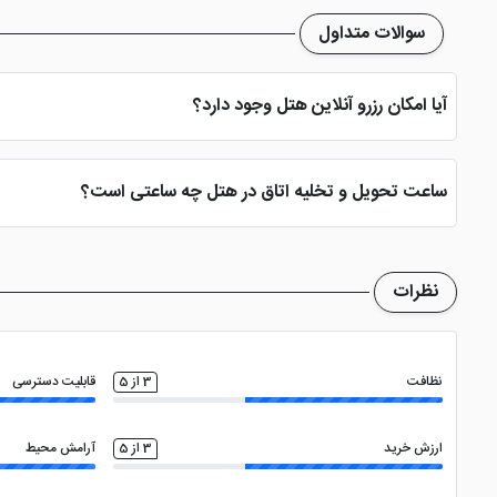
سوالات متداول
آیا امکان رزرو آنلاین هتل وجود دارد؟
بله، با انتخاب تاریخ ورود و خروج، نوع اتاق و تعداد نفرات می توانید پ
ساعت تحویل و تخلیه اتاق در هتل چه ساعتی است؟
ساعت تحویل اتاق ساعت 2 بعد از ظهر و ساعت تخلیه اتاق 12 ظهر می باشد
نظرات
نظافت
3 از 5
قابلیت دسترسی
ارزش خرید
3 از 5
آرامش محیط