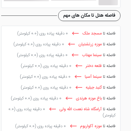
فاصله هتل تا مکان های مهم
فاصله تا
مسجد ملک
0 دقیقه پیاده روی
(0.0 کیلومتر)
فاصله تا
موزه زرتشتیان
0 دقیقه پیاده روی
(0.0 کیلومتر)
فاصله تا
سینما مهتاب
0 دقیقه پیاده روی
(0.0 کیلومتر)
فاصله تا
قلعه دختر
0 دقیقه پیاده روی
(0.0 کیلومتر)
فاصله تا
سینما آسیا
0 دقیقه پیاده روی
(0.0 کیلومتر)
فاصله تا
گنبد جبلیه
0 دقیقه پیاده روی
(0.0 کیلومتر)
فاصله تا
باغ موزه هرندی
0 دقیقه پیاده روی
(0.0 کیلومتر)
فاصله تا
آرامگاه شاه نعمت الله ولی
0 دقیقه پیاده روی
(0.0
کیلومتر)
فاصله تا
موزه آکواریوم
0 دقیقه پیاده روی
(0.0 کیلومتر)