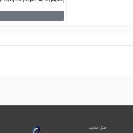
پشتیبانان ما بعد سفر نظر شما را ثبت 
هتل مشهد