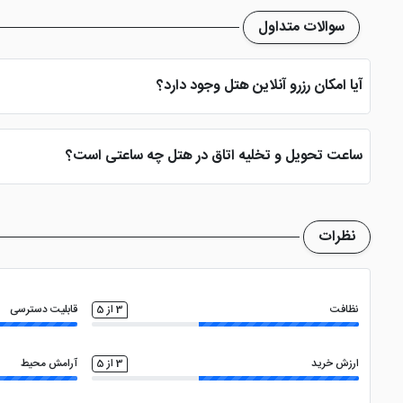
سوالات متداول
آیا امکان رزرو آنلاین هتل وجود دارد؟
بله، با انتخاب تاریخ ورود و خروج، نوع اتاق و تعداد نفرات می توانید پ
ساعت تحویل و تخلیه اتاق در هتل چه ساعتی است؟
ساعت تحویل اتاق ساعت 2 بعد از ظهر و ساعت تخلیه اتاق 12 ظهر می باشد
نظرات
نظافت
3 از 5
قابلیت دسترسی
ارزش خرید
3 از 5
آرامش محیط