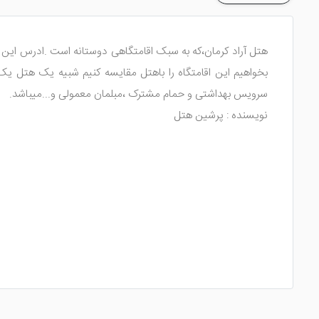
بخواهیم این اقامتگاه را باهتل مقایسه کنیم شبیه یک هتل ی
سرویس بهداشتی و حمام مشترک ،مبلمان معمولی و...میباشد.
نویسنده : پرشین هتل