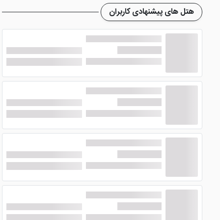
هتل های پیشنهادی کاربران