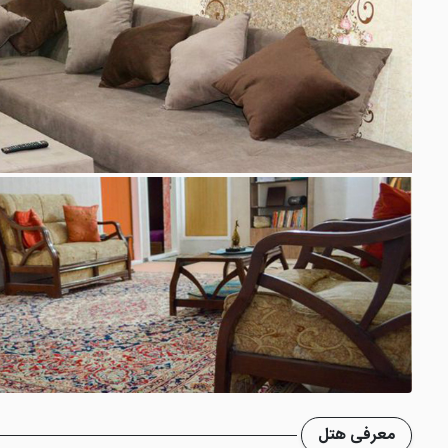
معرفی هتل