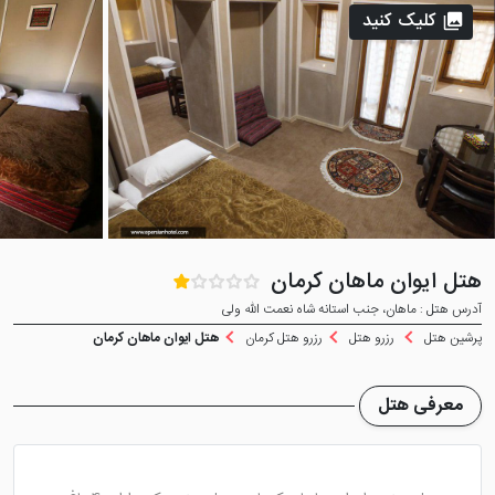
کلیک کنید
هتل ایوان ماهان کرمان
آدرس هتل : ماهان، جنب استانه شاه نعمت الله ولی
پرشین هتل
رزرو هتل
رزرو هتل کرمان
هتل ایوان ماهان کرمان
معرفی هتل