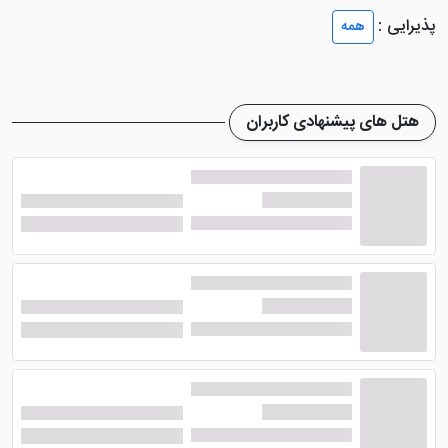
پذیرایی :
همه
هتل های پیشنهادی کاربران