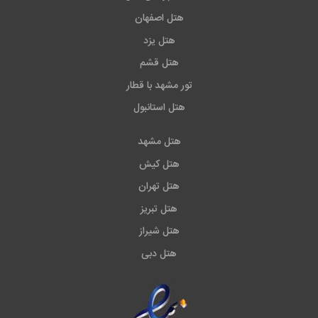
هتل اصفهان
هتل یزد
هتل قشم
تور مشهد با قطار
هتل استانبول
هتل مشهد
هتل کیش
هتل تهران
هتل تبریز
هتل شیراز
هتل دبی