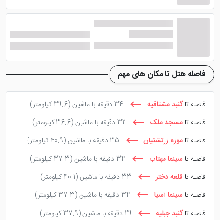
فاصله هتل تا مکان های مهم
فاصله تا
گنبد مشتاقیه
34 دقیقه با ماشین
(39.6 کیلومتر)
فاصله تا
مسجد ملک
32 دقیقه با ماشین
(36.6 کیلومتر)
فاصله تا
موزه زرتشتیان
35 دقیقه با ماشین
(40.9 کیلومتر)
فاصله تا
سینما مهتاب
34 دقیقه با ماشین
(37.3 کیلومتر)
فاصله تا
قلعه دختر
33 دقیقه با ماشین
(40.1 کیلومتر)
فاصله تا
سینما آسیا
34 دقیقه با ماشین
(37.3 کیلومتر)
فاصله تا
گنبد جبلیه
29 دقیقه با ماشین
(37.9 کیلومتر)