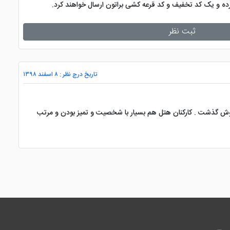
کرده و یک کد تخفیف و کد قرعه کشی براتون ارسال خواهند کرد.
ثبت نظر
تاریخ درج نظر : ۸ اسفند ۱۳۹۸
خوش گذشت . کارکنان هتل هم بسیار با شخصیت و تمیز بودن و مرتب