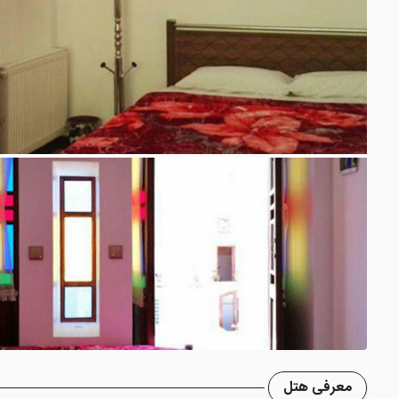
معرفی هتل