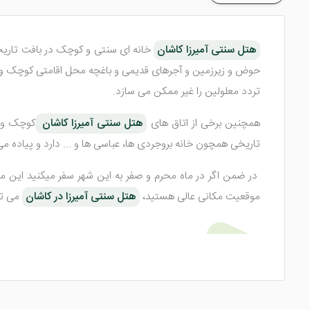
هتل سنتی آمیرزا کاشان
خانه ای سنتی و کوچک در بافت تاری
حوض و زیرزمین و آجرهای قدیمی و باغچه محل اقامتی کوچک و ز
تردد معلولین را غیر ممکن می سازد.
همچنین برخی از اتاق های
هتل سنتی آمیرزا کاشان
کوچک و ب
تاریخی همچون خانه بروجردی ها، عباسی ها و ... دارد و پیاده م
در ضمن اگر در ماه محرم و صفر به این شهر سفر میکنید این محل
موقعیت مکانی عالی هستید،
هتل سنتی آمیرزا در کاشان
می تو
اتاق های هتل سنتی آمیرزا کاشان
اتاق های هتل
سنتی آمیرزا