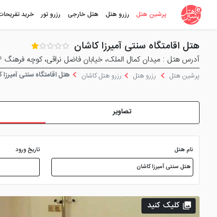
پرشین هتل
رزرو هتل
هتل خارجی
رزرو تور
خرید تفریحات
هتل اقامتگاه سنتی آمیرزا کاشان
آدرس هتل : میدان کمال الملک، خیابان فاضل نراقی، کوچه فرهنگ ۲۴
هتل اقامتگاه سنتی آمیرزا 
پرشین هتل
رزرو هتل
رزرو هتل کاشان
تصاویر
نام هتل
تاریخ ورود
کلیک کنید