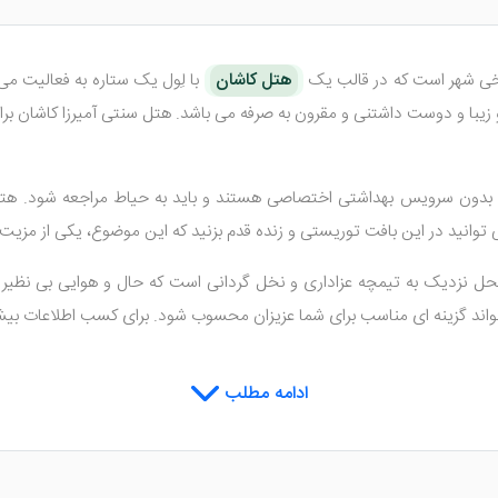
خی شهر است که در قالب یک
هتل کاشان
با لِول یک ستاره به فعالیت می
یبا و دوست داشتنی و مقرون به صرفه می باشد. هتل سنتی آمیرزا کاشان بر
دون سرویس بهداشتی اختصاصی هستند و باید به حیاط مراجعه شود. هتل سنت
ی توانید در این بافت توریستی و زنده قدم بزنید که این موضوع، یکی از مزیت
 نزدیک به تیمچه عزاداری و نخل گردانی است که حال و هوایی بی نظیر و ت
اند گزینه ای مناسب برای شما عزیزان محسوب شود. برای کسب اطلاعات بیشتر
ادامه مطلب