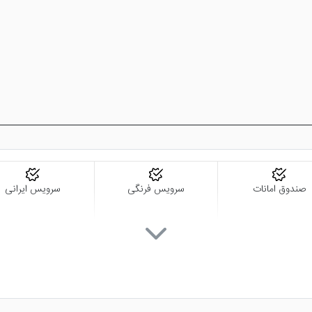
صندوق امانات
سرویس فرنگی
سرویس ایرانی