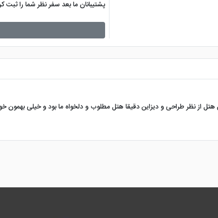
پشتیبانان ما بعد سفر نظر شما را ثبت 
هتل از نظر طراحی و دیزاین دقیقا هتل مطلوب و دلخواه ما بود و خیلی بهمون 