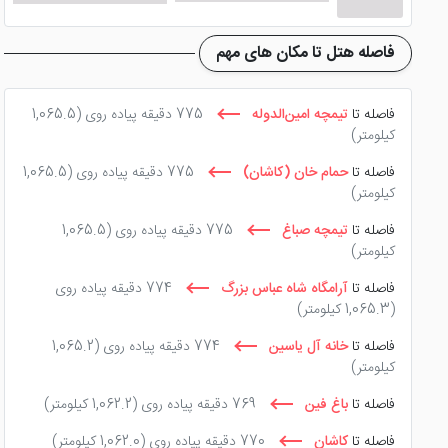
فاصله هتل تا مکان های مهم
فاصله تا
تیمچه امین‌الدوله
775 دقیقه پیاده روی
(1,065.5
کیلومتر)
فاصله تا
حمام خان (کاشان)
775 دقیقه پیاده روی
(1,065.5
کیلومتر)
فاصله تا
تیمچه صباغ
775 دقیقه پیاده روی
(1,065.5
کیلومتر)
فاصله تا
آرامگاه شاه عباس بزرگ
774 دقیقه پیاده روی
(1,065.3 کیلومتر)
فاصله تا
خانه آل یاسین
774 دقیقه پیاده روی
(1,065.2
کیلومتر)
فاصله تا
باغ فین
769 دقیقه پیاده روی
(1,062.2 کیلومتر)
فاصله تا
کاشان
770 دقیقه پیاده روی
(1,062.0 کیلومتر)