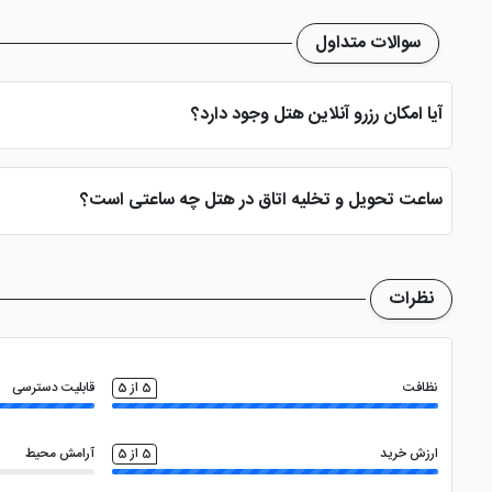
سوالات متداول
آیا امکان رزرو آنلاین هتل وجود دارد؟
بله، با انتخاب تاریخ ورود و خروج، نوع اتاق و تعداد نفرات می توانید پ
ساعت تحویل و تخلیه اتاق در هتل چه ساعتی است؟
ساعت تحویل اتاق ساعت 2 بعد از ظهر و ساعت تخلیه اتاق 12 ظهر می باشد
نظرات
نظافت
5 از 5
قابلیت دسترسی
ارزش خرید
5 از 5
آرامش محیط