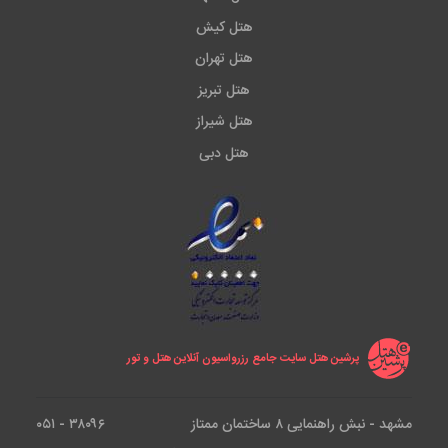
هتل کیش
هتل تهران
هتل تبریز
هتل شیراز
هتل دبی
پرشین هتل سایت جامع رزرواسیون آنلاین هتل و تور
مشهد - نبش راهنمایی ۸ ساختمان ممتاز
۳۸۰۹۶ - ۰۵۱