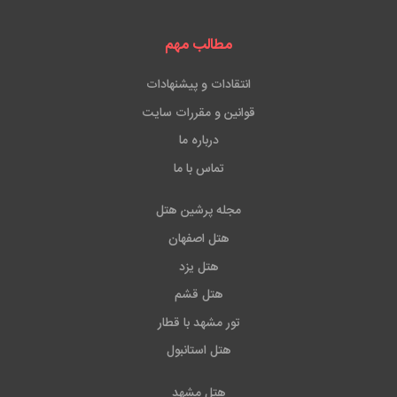
مطالب مهم
انتقادات و پیشنهادات
قوانین و مقررات سایت
درباره ما
تماس با ما
مجله پرشین هتل
هتل اصفهان
هتل یزد
هتل قشم
تور مشهد با قطار
هتل استانبول
هتل مشهد