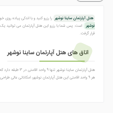
هتل آپارتمان ساینا نوشهر
را رزرو کنید و با اندکی پیاده روی 
نوشهر
قرار گرفت.
اتاق های هتل آپارتمان ساینا نوشهر
هر 9 واحد اقامتی این هتل آپارتمان نوشهر، امکاناتی عالی طراحی شده تا میهمانان هیچ نیازی به خارج شدن از هتل را نداشته باشند.
از امکانات داخل اتاق های هتل آپارتمان ساینا نوشهر می توا
سرمایشی و گرمایشی، رخت آویز، مبل و ... در اتاق ها تعبیه شده