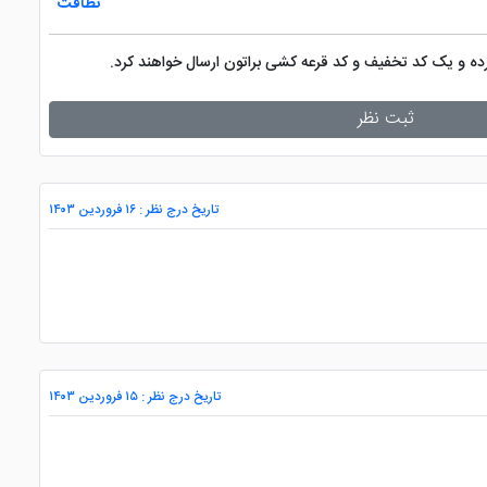
نظافت
کرده و یک کد تخفیف و کد قرعه کشی براتون ارسال خواهند کرد.
ثبت نظر
تاریخ درج نظر : ۱۶ فروردین ۱۴۰۳
تاریخ درج نظر : ۱۵ فروردین ۱۴۰۳