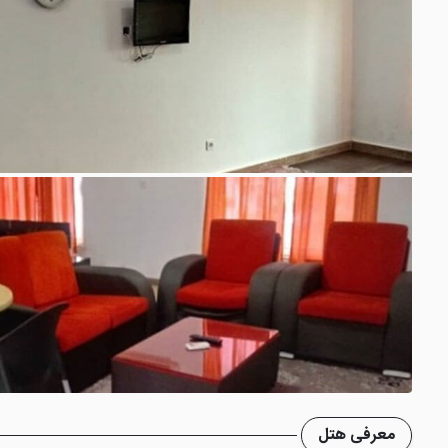
معرفی هتل