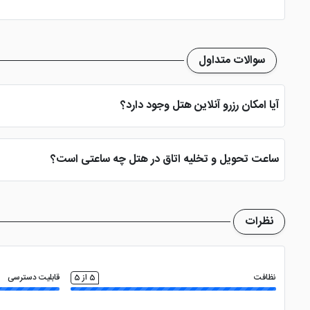
سوالات متداول
آیا امکان رزرو آنلاین هتل وجود دارد؟
بله، با انتخاب تاریخ ورود و خروج، نوع اتاق و تعداد نفرات می توانید پ
ساعت تحویل و تخلیه اتاق در هتل چه ساعتی است؟
ساعت تحویل اتاق ساعت 2 بعد از ظهر و ساعت تخلیه اتاق 12 ظهر می باشد
نظرات
نظافت
5 از 5
قابلیت دسترسی