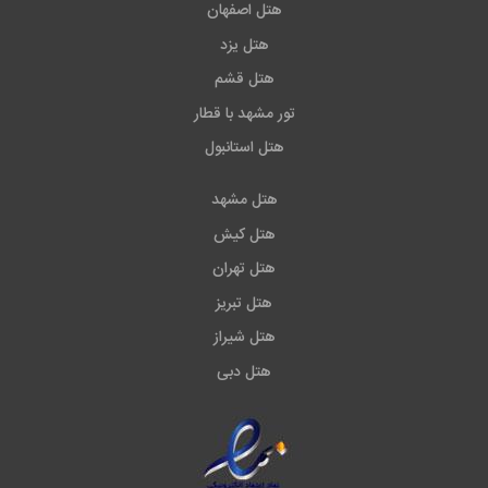
هتل اصفهان
هتل یزد
هتل قشم
تور مشهد با قطار
هتل استانبول
هتل مشهد
هتل کیش
هتل تهران
هتل تبریز
هتل شیراز
هتل دبی