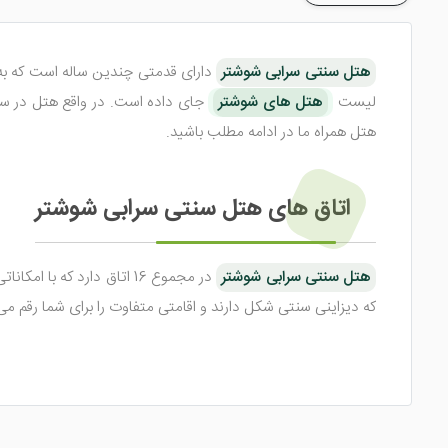
هتل سنتی سرابی شوشتر
لیست
هتل های شوشتر
هتل همراه ما در ادامه مطلب باشید.
اتاق های هتل سنتی سرابی شوشتر
هتل سنتی سرابی شوشتر
در مجموع 16 اتاق دارد ک
که دیزاینی سنتی شکل دارند و اقامتی متفاوت را برای شما رقم می زنند. تمامی ا
هتل سنتی سرابی شوشتر
در تمامی واحد های خود امکاناتی من
امکانات ضعیف نمی شود. از جمله امکانات اتاق ها می توان به
... اشاره نمود.