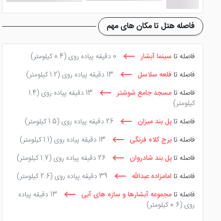
فاصله هتل تا مکان های مهم
فاصله تا
سینما آبشار
0 دقیقه پیاده روی
(0.4 کیلومتر)
فاصله تا
قلعه سلاسل
13 دقیقه پیاده روی
(1.2 کیلومتر)
فاصله تا
مسجد جامع شوشتر
13 دقیقه پیاده روی
(1.4
کیلومتر)
فاصله تا
پل بند میزان
26 دقیقه پیاده روی
(1.5 کیلومتر)
فاصله تا
برج کلاه فرنگی
13 دقیقه پیاده روی
(1.1 کیلومتر)
فاصله تا
پل بند شادروان
26 دقیقه پیاده روی
(1.7 کیلومتر)
فاصله تا
امامزاده عبدالله
39 دقیقه پیاده روی
(2.6 کیلومتر)
فاصله تا
مجموعه آبشارها و سازه های آبی
13 دقیقه پیاده
روی
(0.6 کیلومتر)