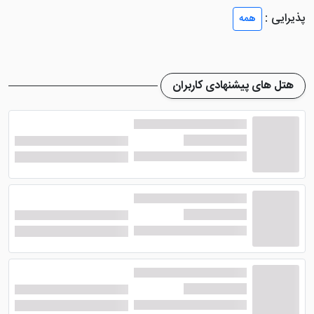
پذیرایی :
همه
هتل های پیشنهادی کاربران