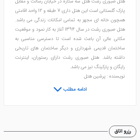
هتل صبوری رشت هتل سه ستاره در خیابان رسالت و مقابل
پارک گلستانی است این هتل داری 7 طبقه و 12 واحد اقامتی
همچون خانه ای مجهز به تمامی امکانات زندگی می باشد.
هتل صبوری رشت در سال 1394 آغاز به کار نمود و موقعیت
مکانی عالی آن باعث شده است تا دسترسی مناسبی به
ساختمان قدیمی شهرداری و دیگر ساختمان های تاریخی
داشته باشد. هتل صبوری رشت دارای رستوران، اینترنت
رایگان و پارکینگ نیز می باشد.
نویسنده : پرشین هتل
ادامه مطلب
رزرو اتاق