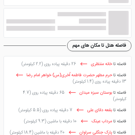
فاصله هتل تا مکان های مهم
فاصله تا
خانه منتظری
26 دقیقه پیاده روی
(2.2 کیلومتر)
فاصله تا
حرم مطهر حضرت فاطمه اُخری(س) خواهر امام رضا
13 دقیقه پیاده روی
(1.4 کیلومتر)
فاصله تا
بوستان سبزه میدان
65 دقیقه پیاده روی
(4.7
کیلومتر)
فاصله تا
بقعه دانای علی
7 دقیقه پیاده روی
(5.5 کیلومتر)
فاصله تا
مرداب عینک
10 دقیقه با ماشین
(9.3 کیلومتر)
فاصله تا
پارک جنگلی سراوان
20 دقیقه با ماشین
(18.4 کیلومتر)