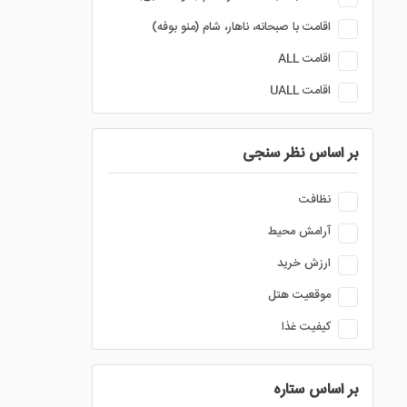
اقامت با صبحانه، ناهار، شام (منو بوفه)
اقامت ALL
اقامت UALL
بر اساس نظر سنجی
نظافت
آرامش محیط
ارزش خرید
موقعیت هتل
کیفیت غذا
بر اساس ستاره