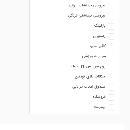
سرویس بهداشتی ایرانی
سرویس بهداشتی فرنگی
پارکینگ
رستوران
کافی شاپ
مجموعه ورزشی
روم سرویس 24 ساعته
امکانات بازی کودکان
صندوق امانات در لابی
فروشگاه
اینترنت