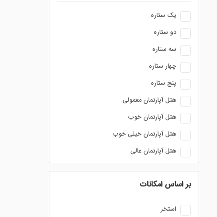
یک ستاره
دو ستاره
سه ستاره
چهار ستاره
پنج ستاره
هتل آپارتمان معمولی
هتل آپارتمان خوب
هتل آپارتمان خیلی خوب
هتل آپارتمان عالی
بر اساس امکانات
استخر