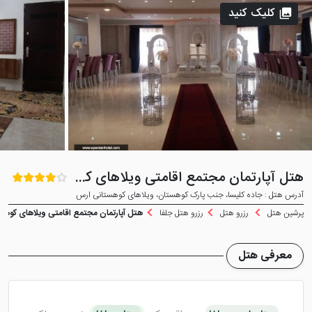
کلیک کنید
هتل آپارتمان مجتمع اقامتی ویلاهای کوهستانی ارس جلفا
آدرس هتل : جاده کلیسا، جنب پارک کوهستان، ویلاهای کوهستانی ارس
پرشین هتل
رزرو هتل
رزرو هتل جلفا
هتل آپارتمان مجتمع اقامتی ویلاهای کوهس
معرفی هتل