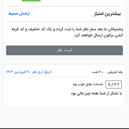
بیشترین امتیاز
آرامش محیط
پشتیبانان ما بعد سفر نظر شما را ثبت کرده و یک کد تخفیف و کد قرعه
کشی براتون ارسال خواهند کرد.
ثبت نظر
رضا شریفی
2 شب
تاریخ درج نظر : ۲۰ فروردین ۱۴۰۳
3.2 از 5
خدمات هتل خوب بود
با تشکر از شما همه چیز عالی بود