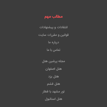
مطالب مهم
انتقادات و پیشنهادات
قوانین و مقررات سایت
درباره ما
تماس با ما
مجله پرشین هتل
هتل اصفهان
هتل یزد
هتل قشم
تور مشهد با قطار
هتل استانبول