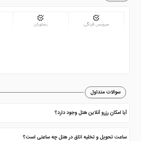
سرویس فرنگی
رستوران
سوالات متداول
آیا امکان رزرو آنلاین هتل وجود دارد؟
بله، با انتخاب تاریخ ورود و خروج، نوع اتاق و تعداد نفرات می توانید پ
ساعت تحویل و تخلیه اتاق در هتل چه ساعتی است؟