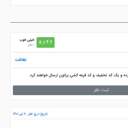
خیلی خوب
4.2 از 5
1 نظر
نظافت
کرده و یک کد تخفیف و کد قرعه کشی براتون ارسال خواهند کرد.
ثبت نظر
تاریخ درج نظر : ۷ تیر ۱۴۰۱