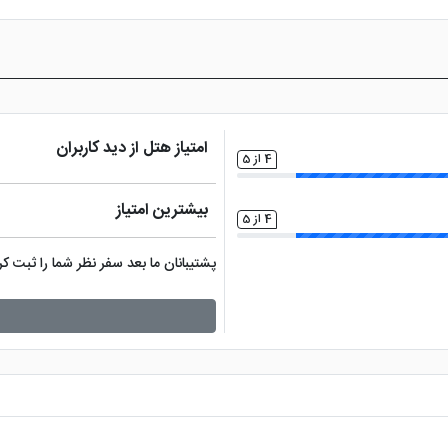
امتیاز هتل از دید کاربران
4 از 5
بیشترین امتیاز
4 از 5
پشتیبانان ما بعد سفر نظر شما را ثبت 