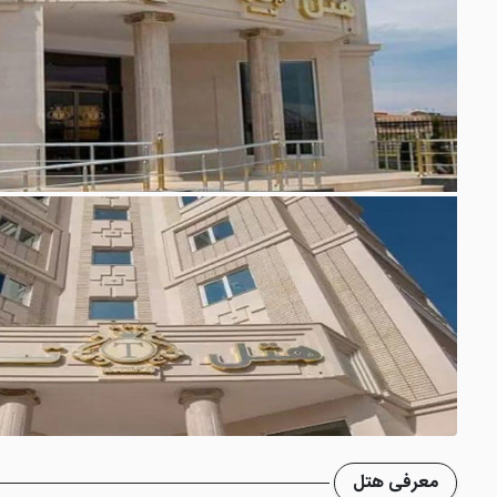
معرفی هتل