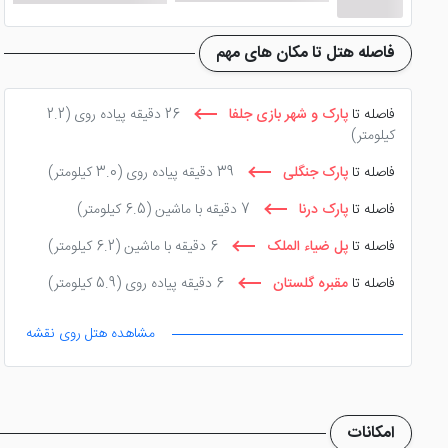
فاصله هتل تا مکان های مهم
فاصله تا
پارک و شهر بازی جلفا
26 دقیقه پیاده روی
(2.2
کیلومتر)
فاصله تا
پارک جنگلی
39 دقیقه پیاده روی
(3.0 کیلومتر)
فاصله تا
پارک درنا
7 دقیقه با ماشین
(6.5 کیلومتر)
فاصله تا
پل ضیاء الملک
6 دقیقه با ماشین
(6.2 کیلومتر)
فاصله تا
مقبره گلستان
6 دقیقه پیاده روی
(5.9 کیلومتر)
مشاهده هتل روی نقشه
امکانات