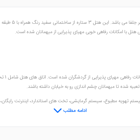
 هتل با امکانات رفاهی خوبی مهیای پذیرایی از میهمانان شده است.
بیه شده تا میهمانان چشم اندازی رو به خیابان داشته باشند.
یستم تهویه مطبوع، سیستم گرمایشی، تخت های استاندارد، اینترنت رایگان، 
 در دیزاین اتاق ها استفاده شده است.
ادامه مطلب