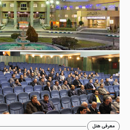
معرفی هتل