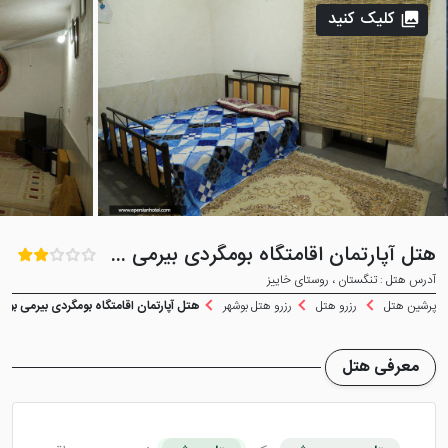
کلیک کنید
هتل آپارتمان اقامتگاه بومگردی بیرمی بوشهر
آدرس هتل : تنگستان ، روستای خاییز
پرشین هتل
رزرو هتل
رزرو هتل بوشهر
هتل آپارتمان اقامتگاه بومگردی بیرمی بوشه
معرفی هتل