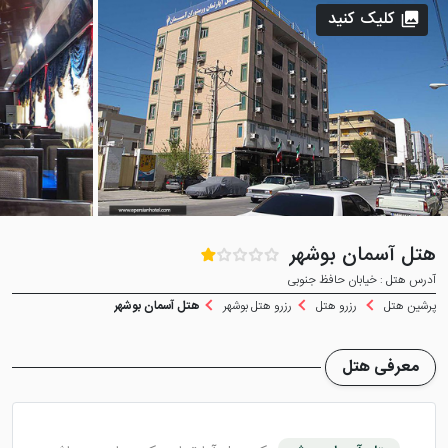
کلیک کنید
هتل آسمان بوشهر
آدرس هتل : خیابان حافظ جنوبی
پرشین هتل
رزرو هتل
رزرو هتل بوشهر
هتل آسمان بوشهر
معرفی هتل