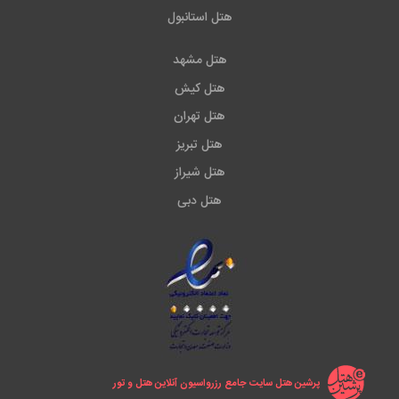
هتل استانبول
هتل مشهد
هتل کیش
هتل تهران
هتل تبریز
هتل شیراز
هتل دبی
پرشین هتل سایت جامع رزرواسیون آنلاین هتل و تور