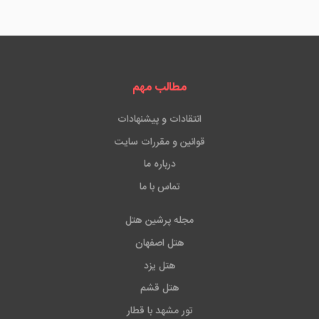
مطالب مهم
انتقادات و پیشنهادات
قوانین و مقررات سایت
درباره ما
تماس با ما
مجله پرشین هتل
هتل اصفهان
هتل یزد
هتل قشم
تور مشهد با قطار