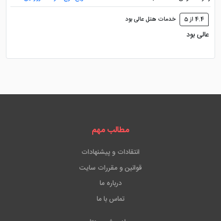
4.4 از 5
خدمات هتل عالی بود
عالی بود
مطالب مهم
انتقادات و پیشنهادات
قوانین و مقررات سایت
درباره ما
تماس با ما