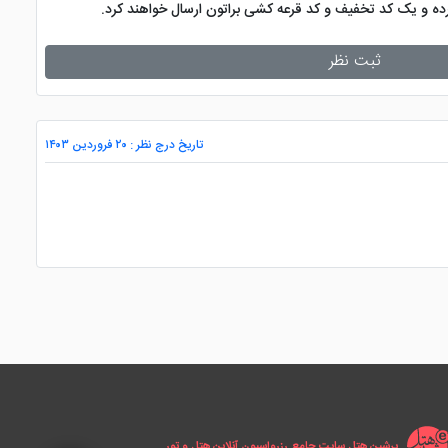
کرده و یک کد تخفیف و کد قرعه کشی براتون ارسال خواهند کرد.
ثبت نظر
تاریخ درج نظر : ۲۰ فروردین ۱۴۰۳
پرشین هتل سایت جامع رزرواسیون آنلاین هتل و تور