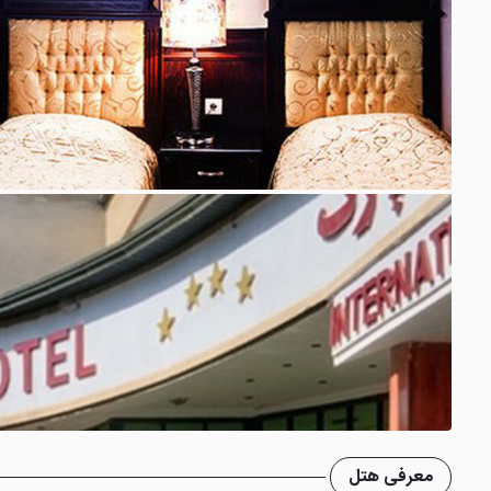
معرفی هتل