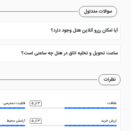
سوالات متداول
آیا امکان رزرو آنلاین هتل وجود دارد؟
بله، با انتخاب تاریخ ورود و خروج، نوع اتاق و تعداد نفرات می توانید پ
ساعت تحویل و تخلیه اتاق در هتل چه ساعتی است؟
ساعت تحویل اتاق ساعت 2 بعد از ظهر و ساعت تخلیه اتاق 12 ظهر می باشد
نظرات
نظافت
3 از 5
قابلیت دسترسی
ارزش خرید
3 از 5
آرامش محیط