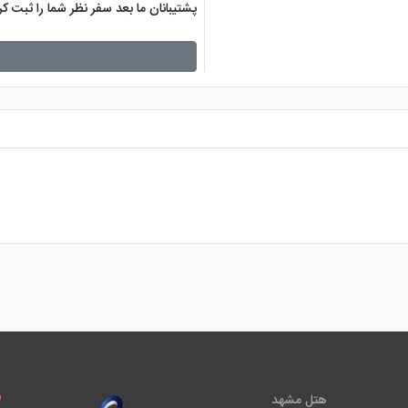
پشتیبانان ما بعد سفر نظر شما را ثبت 
هتل مشهد