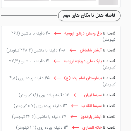
فاصله هتل تا مکان های مهم
فاصله تا
باغ وحش درنای ارومیه
20 دقیقه با ماشین
(26.1
کیلومتر)
فاصله تا
آبشار شلماش
208 دقیقه با ماشین
(248.6 کیلومتر)
فاصله تا
پارک ملی دریاچه ارومیه
41 دقیقه با ماشین
(57.3
کیلومتر)
فاصله تا
بیمارستان امام رضا (ع)
65 دقیقه پیاده روی
(4.8
کیلومتر)
فاصله تا
سینما ایران
13 دقیقه پیاده روی
(1.1 کیلومتر)
فاصله تا
سینما انقلاب
13 دقیقه پیاده روی
(0.7 کیلومتر)
فاصله تا
آبشار باراندوز
27 دقیقه با ماشین
(24.6 کیلومتر)
فاصله تا
خانه انصاری
13 دقیقه پیاده روی
(1.2 کیلومتر)