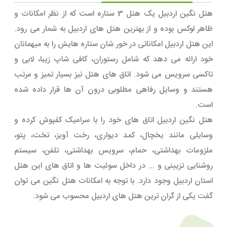
هتل نگین اردبیل یک هتل 3 ستاره است که از نظر امکانات و
ظاهر لوکس بوده و از بهترین هتل های اردبیل به شمار می رود.
این هتل اردبیل امکاناتی در خور شان ستاره هایش را به میهمانان
خود ارائه می دهد که شامل رستوران، کافی شاپ زیبا، لابی و
تاکسی سرویس می شود. اتاق های هتل نیز بسیار تمیز و مرتب
هستند و وسایل رفاهی مطلوبی درون آن ها قرار داده شده
است.
هتل نگین اردبیل اتاق های خود را با سرامیک کفپوش کرده و
وسایلی مانند یخچال، کمد دیواری، رخت آویز، تخت، پتو،
ملزومات بهداشتی، حمام، سرویس بهداشتی، تلفن، سیستم
روشنایی تزیینی و ... در داخل سوئیت ها و اتاق های این هتل
استان اردبیل وجود دارد. با توجه به امکانات هتل نگین می توان
گفت یکی از گران ترین هتل های اردبیل محسوب می شود.