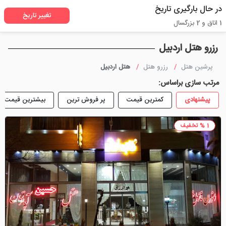
در حال بارگیری تاریخ
تغییر تاریخ
1 اتاق و 2 بزرگسال
رزرو هتل اردبیل
پرشین هتل
رزرو هتل
هتل اردبیل
مرتب سازی براساس:
پیشنهادی
کمترین قیمت
پر فروش ترین
بیشترین قیمت
1 % تخفیف