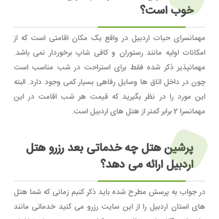
خوب است؟
مهمانسرای حیات اردبیل در واقع یک مکان اقامتی است که از
امکانات اولیه مانند رستوران و کافی شاپ برخوردار نمی باشد.
مهمانپذیر ذکر شده فقط برای استراحت در شب مناسب است
چون در داخل اتاق ها وسایل رفاهی بسیار کمی وجود دارد. البته
این مورد را در نظر بگیرید که قیمت هر شب اقامت در این
مهمانسرا 2 برابر کمتر از هتل های اردبیل است.
پرشین هتل چه خدماتی بعد رزرو هتل
اردبیل ارائه می دهد؟
در جواب به پرسش مطرح شده باید ذکر کنیم زمانی که شما هتل
های استان اردبیل را از این سایت رزرو می کنید خدماتی مانند