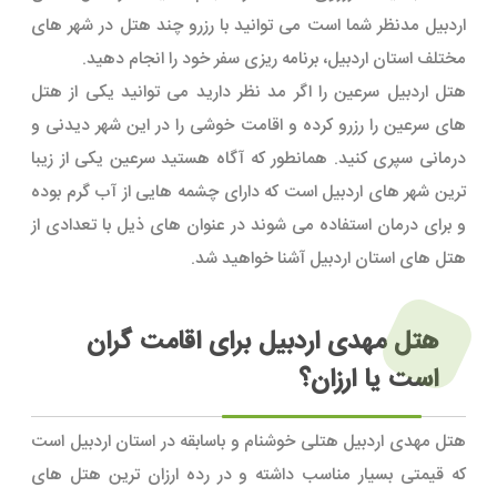
اردبیل مدنظر شما است می توانید با رزرو چند هتل در شهر های
مختلف استان اردبیل، برنامه ریزی سفر خود را انجام دهید.
هتل اردبیل سرعین را اگر مد نظر دارید می توانید یکی از هتل
های سرعین را رزرو کرده و اقامت خوشی را در این شهر دیدنی و
درمانی سپری کنید. همانطور که آگاه هستید سرعین یکی از زیبا
ترین شهر های اردبیل است که دارای چشمه هایی از آب گرم بوده
و برای درمان استفاده می شوند در عنوان های ذیل با تعدادی از
هتل های استان اردبیل آشنا خواهید شد.
هتل مهدی اردبیل برای اقامت گران
است یا ارزان؟
هتل مهدی اردبیل هتلی خوشنام و باسابقه در استان اردبیل است
که قیمتی بسیار مناسب داشته و در رده ارزان ترین هتل های