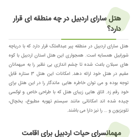
هتل سارای اردبیل در چه منطقه ای قرار
دارد؟
هتل سارای اردبیل در منطقه پیر عبدالملک قرار دارد که با دریاچه
شورابیل همسایه است. همجواری این هتل استان اردبیل با کوه
های سبلان باعث شده تا چشم اندازی بی نظیر را به میهمانان
مقیم در هتل خود ارائه دهد. امکانات این هتل 3 ستاره قابل
توجه بوده و می توان خاطره هایی ماندگار را در این هتل برای
خود رقم زد. اتاق هایی زیبای هتل که با طراحی خاص و لوکسی
چیده شده اند امکاناتی مانند سیستم تهویه مطبوع، یخچال،
تلویزیون و ... را نیز دارا می باشند.
مهمانسرای حیات اردبیل برای اقامت