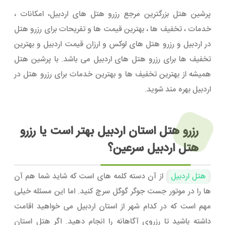
پرشین هتل بزرگترین مرجع رزرو هتل های اردبیل، امکانات ،
خدمات ، تخفیف ها ، بهترین قیمت ها و تفریحات برای رزرو هتل
در اردبیل و رزرو هتل های لوکس و ارزان قیمت اردبیل و بهترین
تخفیف ها برای رزرو هتل های اردبیل می باشد. با پرشین هتل
همیشه از بهترین تخفیف ها و بهترین خدمات برای رزرو هتل در
اردبیل بهره مند شوید.
رزرو هتل استان اردبیل بهتر است یا رزرو
هتل اردبیل سرعین؟
هتل اردبیل
از آن دسته کلمه های است که شاید شما هم آن
ها را در موتور جست جوگر گوگل سرچ کنید. اما این مسئله خیلی
مهم است که در کدام شهر از استان اردبیل می خواهید اقامت
داشته باشید تا رزروی آگاهانه را انجام دهید. اگر هتل استان