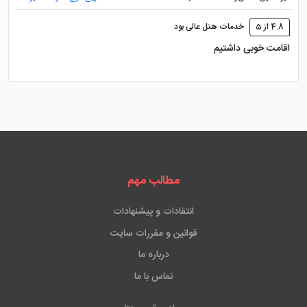
4.8 از 5
خدمات هتل عالی بود
اقامت خوبی داشتیم
مطالب مهم
انتقادات و پیشنهادات
قوانین و مقررات سایت
درباره ما
تماس با ما