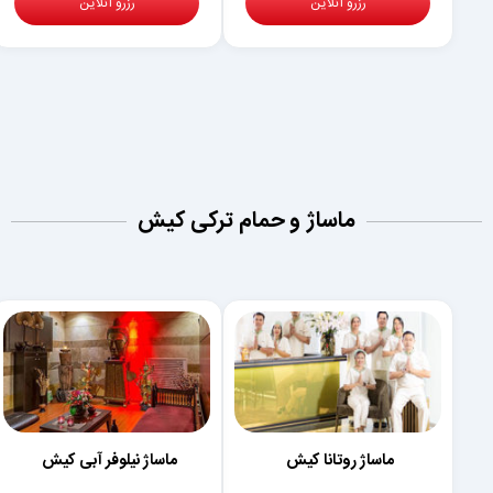
رزرو آنلاین
رزرو آنلاین
ماساژ و حمام ترکی کیش
ماساژ روتانا کیش
ماساژ نیلوفر آبی کیش