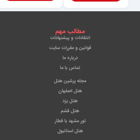
مطالب مهم
انتقادات و پیشنهادات
قوانین و مقررات سایت
درباره ما
تماس با ما
مجله پرشین هتل
هتل اصفهان
هتل یزد
هتل قشم
تور مشهد با قطار
هتل استانبول