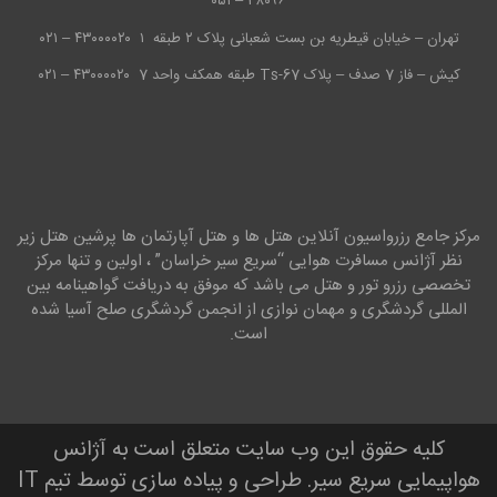
۳۸۰۹۶ – ۰۵۱
تهران – خیابان قیطریه بن بست شعبانی پلاک ۲ طبقه ۱
۴۳۰۰۰۰۲۰ – ۰۲۱
کیش – فاز 7 صدف – پلاک Ts-67 طبقه همکف واحد 7
۴۳۰۰۰۰۲۰ – ۰۲۱
مرکز جامع رزرواسیون آنلاین هتل ها و هتل آپارتمان ها پرشین هتل زیر
نظر آژانس مسافرت هوایی “سریع سیر خراسان” ، اولین و تنها مرکز
تخصصی رزرو تور و هتل می باشد که موفق به دریافت گواهینامه بین
المللی گردشگری و مهمان نوازی از انجمن گردشگری صلح آسیا شده
است.
کلیه حقوق این وب سایت متعلق است به آژانس
هواپیمایی سریع سیر. طراحی و پیاده سازی توسط تیم IT