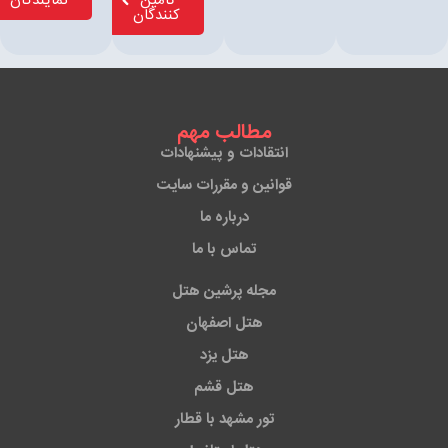
تامین
نمایندگان
کنندگان
مطالب مهم
انتقادات و پیشنهادات
قوانین و مقررات سایت
درباره ما
تماس با ما
مجله پرشین هتل
هتل اصفهان
هتل یزد
هتل قشم
تور مشهد با قطار