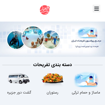
دسته بندی تفریحات
ماساژ و حمام ترکی
رستوران
گشت دور جزیره